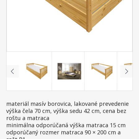
materiál masív borovica, lakované prevedenie
výška čela 70 cm, výška sedu 42 cm, cena bez
roštu a matraca
minimálna odporúčaná výška matraca 15 cm
odporúčaný rozmer matraca 90 × 200 cm a