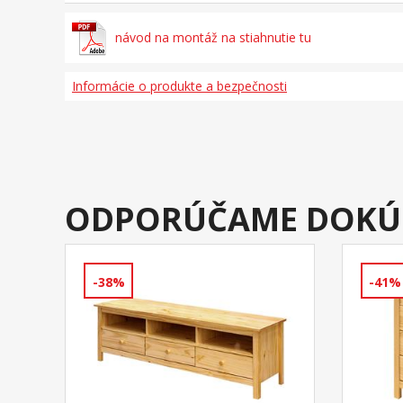
návod na montáž na stiahnutie tu
Informácie o produkte a bezpečnosti
ODPORÚČAME DOKÚ
-38%
-41%