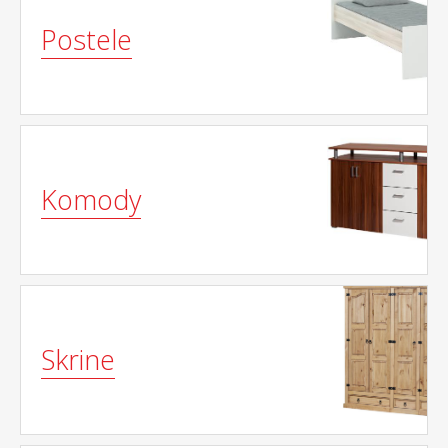
Postele
Komody
Skrine