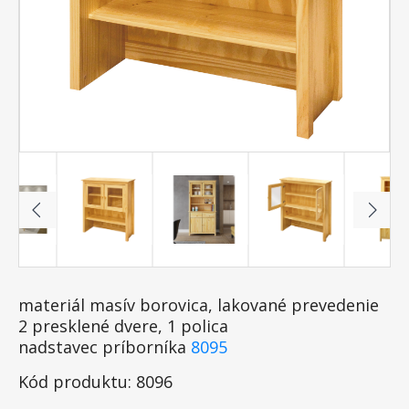
materiál masív borovica, lakované prevedenie
2 presklené dvere, 1 polica
nadstavec príborníka
8095
Kód produktu: 8096