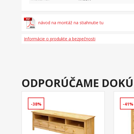
návod na montáž na stiahnutie tu
Informácie o produkte a bezpečnosti
ODPORÚČAME DOKÚ
-38%
-41%