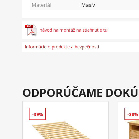
Materiál
Masív
návod na montáž na stiahnutie tu
Informácie o produkte a bezpečnosti
ODPORÚČAME DOKÚ
-39%
-38%