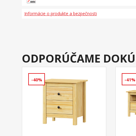
Informácie o produkte a bezpečnosti
ODPORÚČAME DOKÚ
-40%
-41%