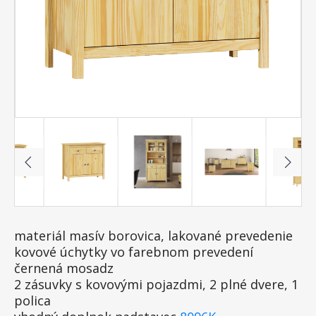
materiál masív borovica, lakované prevedenie
kovové úchytky vo farebnom prevedení
černená mosadz
2 zásuvky s kovovými pojazdmi, 2 plné dvere, 1
polica