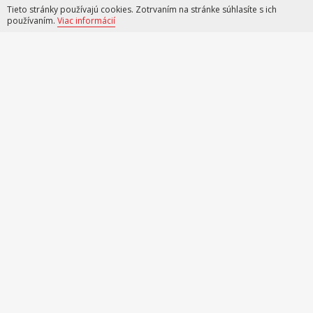
Tieto stránky používajú cookies. Zotrvaním na stránke súhlasíte s ich
používaním.
Viac informácií