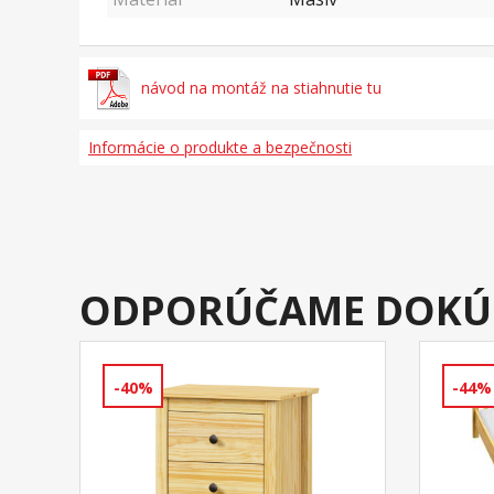
návod na montáž na stiahnutie tu
Informácie o produkte a bezpečnosti
ODPORÚČAME DOKÚ
-40%
-44%