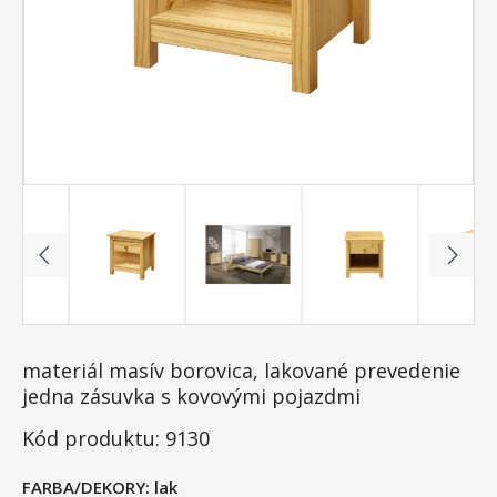
materiál masív borovica, lakované prevedenie
jedna zásuvka s kovovými pojazdmi
Kód produktu: 9130
FARBA/DEKORY:
lak