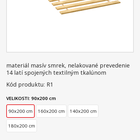
materiál masív smrek, nelakované prevedenie
14 latí spojených textilným tkalúnom
Kód produktu: R1
VELIKOSTI:
90x200 cm
90x200 cm
160x200 cm
140x200 cm
180x200 cm