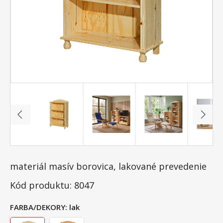
materiál masív borovica, lakované prevedenie
Kód produktu: 8047
FARBA/DEKORY:
lak