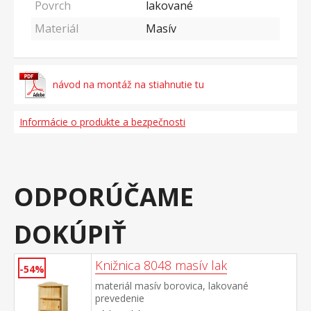
Povrch
lakované
Materiál
Masív
návod na montáž na stiahnutie tu
Informácie o produkte a bezpečnosti
ODPORÚČAME
DOKÚPIŤ
Knižnica 8048 masív lak
-54%
materiál masív borovica, lakované
prevedenie