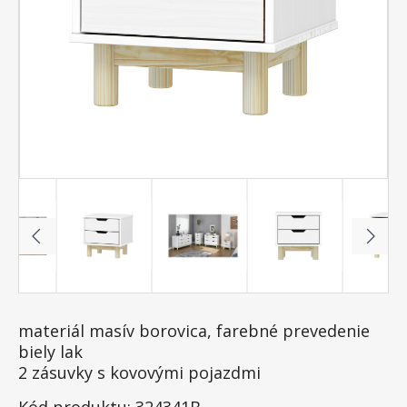
materiál masív borovica, farebné prevedenie
biely lak
2 zásuvky s kovovými pojazdmi