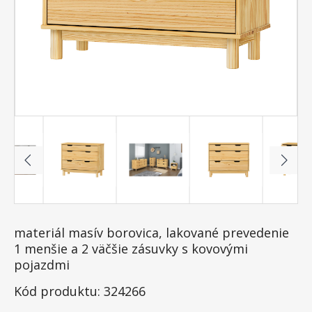
materiál masív borovica, lakované prevedenie
1 menšie a 2 väčšie zásuvky s kovovými
pojazdmi
Kód produktu: 324266