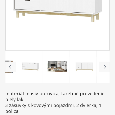
materiál masív borovica, farebné prevedenie
biely lak
3 zásuvky s kovovými pojazdmi, 2 dvierka, 1
polica