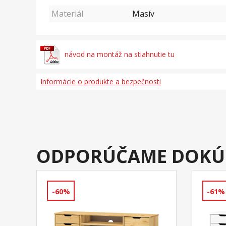
Materiál
Masív
návod na montáž na stiahnutie tu
Informácie o produkte a bezpečnosti
ODPORÚČAME DOKÚ
-60%
-61%