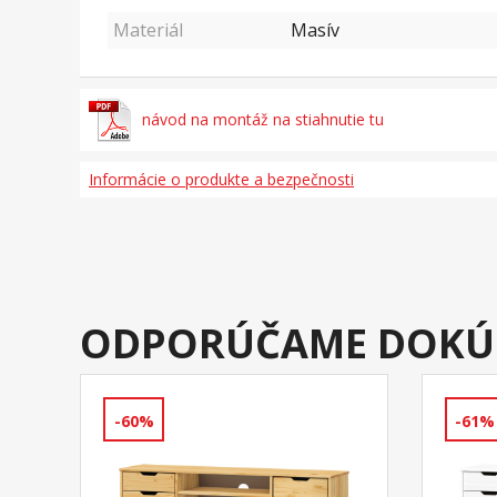
Materiál
Masív
návod na montáž na stiahnutie tu
Informácie o produkte a bezpečnosti
ODPORÚČAME DOKÚ
-60%
-61%