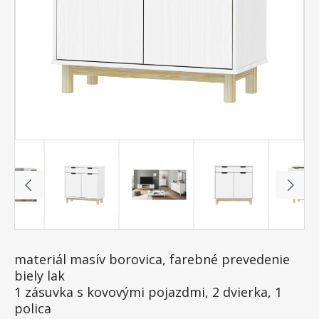
materiál masív borovica, farebné prevedenie
biely lak
1 zásuvka s kovovými pojazdmi, 2 dvierka, 1
polica