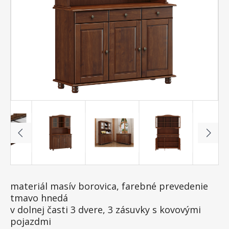
materiál masív borovica, farebné prevedenie
tmavo hnedá
v dolnej časti 3 dvere, 3 zásuvky s kovovými
pojazdmi