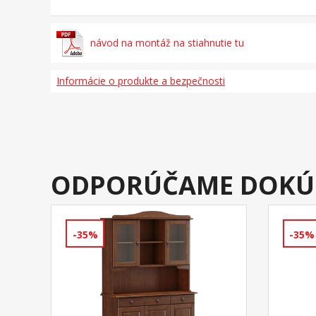
návod na montáž na stiahnutie tu
Informácie o produkte a bezpečnosti
ODPORÚČAME DOKÚ
-35%
-35%