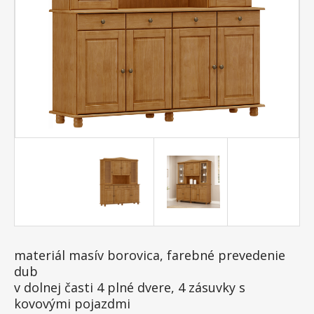
materiál masív borovica, farebné prevedenie
dub
v dolnej časti 4 plné dvere, 4 zásuvky s
kovovými pojazdmi