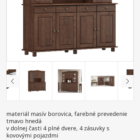
materiál masív borovica, farebné prevedenie
tmavo hnedá
v dolnej časti 4 plné dvere, 4 zásuvky s
kovovými pojazdmi