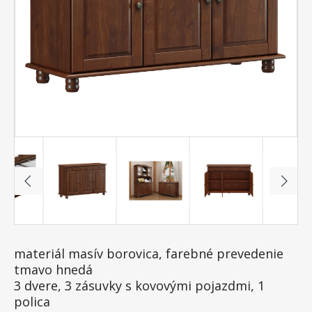
materiál masív borovica, farebné prevedenie
tmavo hnedá
3 dvere, 3 zásuvky s kovovými pojazdmi, 1
polica