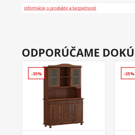
Informácie o produkte a bezpečnosti
ODPORÚČAME DOKÚ
-35%
-35%