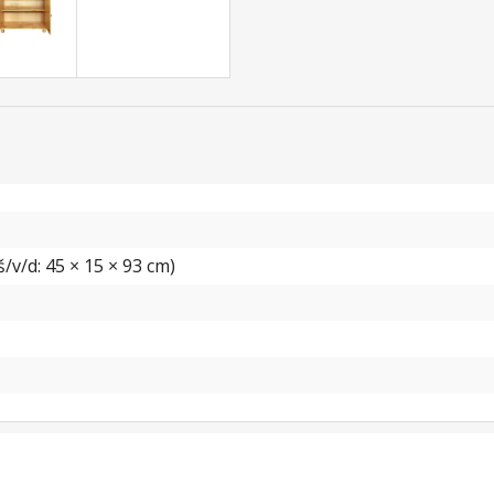
/v/d: 45 × 15 × 93 cm)