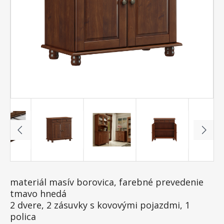
materiál masív borovica, farebné prevedenie
tmavo hnedá
2 dvere, 2 zásuvky s kovovými pojazdmi, 1
polica