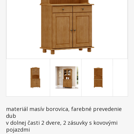
materiál masív borovica, farebné prevedenie
dub
v dolnej časti 2 dvere, 2 zásuvky s kovovými
pojazdmi