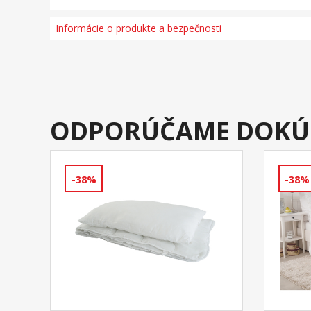
Informácie o produkte a bezpečnosti
ODPORÚČAME DOKÚ
-38%
-38%