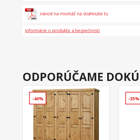
návod na montáž na stiahnutie tu
Informácie o produkte a bezpečnosti
ODPORÚČAME DOKÚ
-40%
-35%