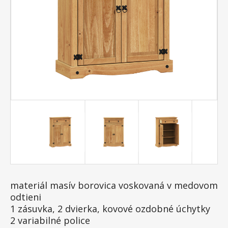
materiál masív borovica voskovaná v medovom
odtieni
1 zásuvka, 2 dvierka, kovové ozdobné úchytky
2 variabilné police