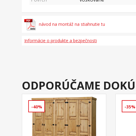
návod na montáž na stiahnutie tu
Informácie o produkte a bezpečnosti
ODPORÚČAME DOKÚ
-40%
-35%