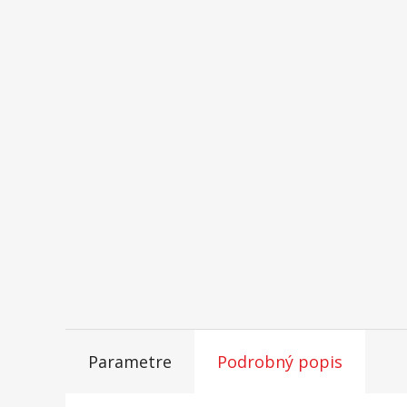
Parametre
Podrobný popis