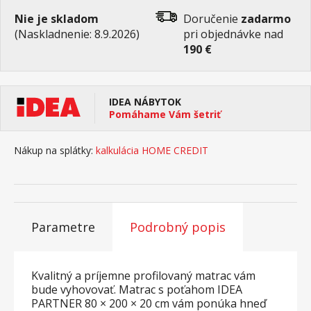
Nie je skladom
Doručenie
zadarmo
(Naskladnenie: 8.9.2026)
pri objednávke nad
190 €
IDEA NÁBYTOK
Pomáhame Vám šetriť
Nákup na splátky:
kalkulácia HOME CREDIT
Parametre
Podrobný popis
Kvalitný a príjemne profilovaný matrac vám
bude vyhovovať. Matrac s poťahom IDEA
PARTNER 80 × 200 × 20 cm vám ponúka hneď