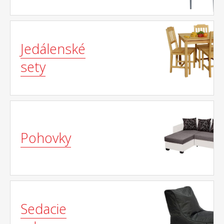
Jedálenské
sety
Pohovky
Sedacie