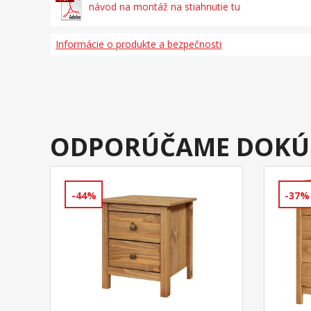
návod na montáž na stiahnutie tu
Informácie o produkte a bezpečnosti
ODPORÚČAME DOKÚ
-44%
-37%