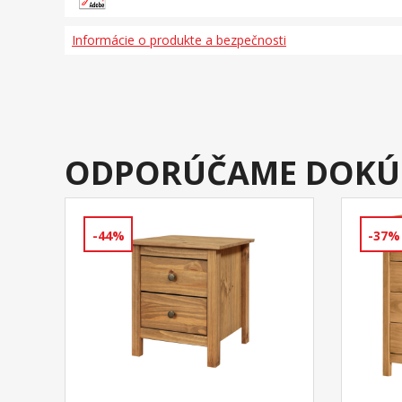
Informácie o produkte a bezpečnosti
ODPORÚČAME DOKÚ
-44%
-37%