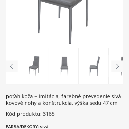
poťah koža – imitácia, farebné prevedenie sivá
kovové nohy a konštrukcia, výška sedu 47 cm
Kód produktu: 3165
FARBA/DEKORY:
sivá