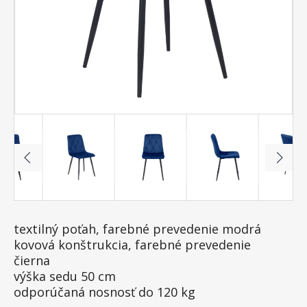
textilný poťah, farebné prevedenie modrá
kovová konštrukcia, farebné prevedenie
čierna
výška sedu 50 cm
odporúčaná nosnosť do 120 kg