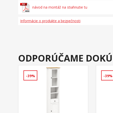
návod na montáž na stiahnutie tu
Informácie o produkte a bezpečnosti
ODPORÚČAME DOKÚ
-39%
-39%