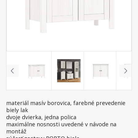
materiál masív borovica, farebné prevedenie
biely lak
dvoje dvierka, jedna polica
maximálne nosnosti uvedené v návode na
montáž