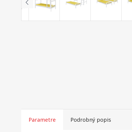
Parametre
Podrobný popis