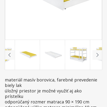
materiál masív borovica, farebné prevedenie
biely lak
úložný priestor je možné využiť aj ako
prístelku
odporúčaný rozmer matraca 90 × 190 cm