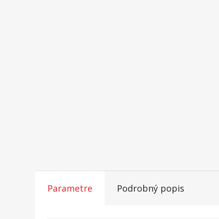
Parametre
Podrobný popis