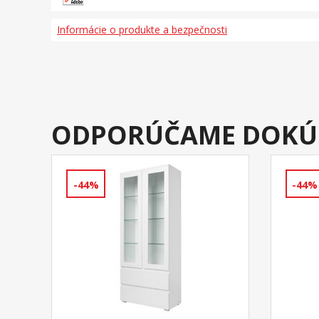
Informácie o produkte a bezpečnosti
ODPORÚČAME DOKÚ
-44%
-44%