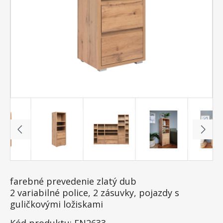
farebné prevedenie zlatý dub
2 variabilné police, 2 zásuvky, pojazdy s
guličkovými ložiskami