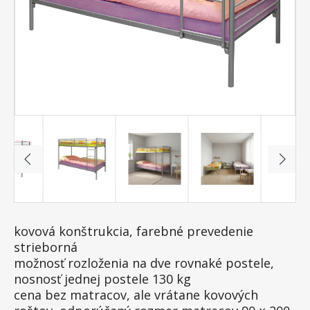
kovová konštrukcia, farebné prevedenie
strieborná
možnosť rozloženia na dve rovnaké postele,
nosnosť jednej postele 130 kg
cena bez matracov, ale vrátane kovových