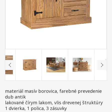
materiál masív borovica, farebné prevedenie
dub antik
lakované čírym lakom, vlis drevenej štruktúry
1 dvierka, 1 polica, 3 zásuvky