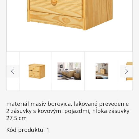
materiál masív borovica, lakované prevedenie
2 zásuvky s kovovými pojazdmi, hĺbka zásuvky
27,5 cm
Kód produktu: 1