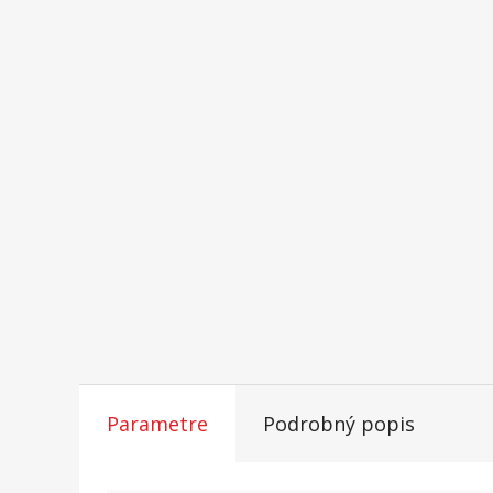
Parametre
Podrobný popis