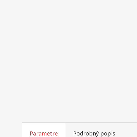
Parametre
Podrobný popis