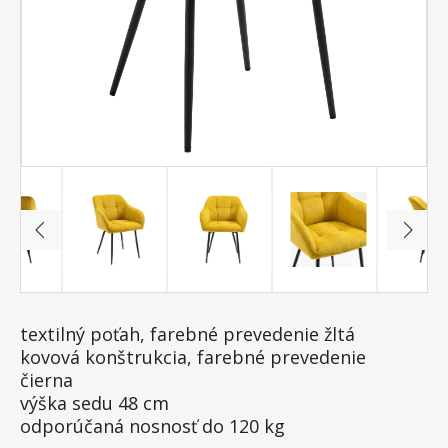
textilný poťah, farebné prevedenie žltá
kovová konštrukcia, farebné prevedenie
čierna
výška sedu 48 cm
odporúčaná nosnosť do 120 kg